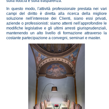
sulla fiducia e sulla trasparenza.
In questo modo, l'attività professionale prestata nei vari
campi del diritto è diretta alla ricerca della migliore
soluzione nell'interesse dei Clienti, siano essi privati,
aziende o professionisti: siamo attenti nell'approfondire le
modifiche legislative e gli ultimi arresti giurisprudenziali,
mantenendo un alto livello di formazione attraverso la
costante partecipazione a convegni, seminari e master.