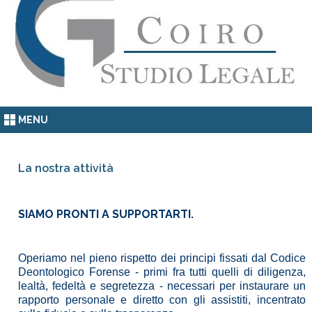
MENU
La nostra attività
SIAMO PRONTI A SUPPORTARTI.
Operiamo nel pieno rispetto dei principi fissati dal Codice
Deontologico Forense - primi fra tutti quelli di diligenza,
lealtà, fedeltà e segretezza - necessari per instaurare un
rapporto personale e diretto con gli assistiti, incentrato