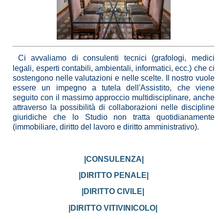
Ci avvaliamo di consulenti tecnici (grafologi, medici
legali, esperti contabili, ambientali, informatici, ecc.) che ci
sostengono nelle valutazioni e nelle scelte.
Il nostro vuole
essere un impegno a tutela dell'Assistito, che viene
seguito con il massimo approccio multidisciplinare, anche
attraverso la possibilità di collaborazioni nelle discipline
giuridiche che lo Studio non tratta quotidianamente
(immobiliare, diritto del lavoro e diritto amministrativo).
|CONSULENZA|
|DIRITTO PENALE|
|DIRITTO CIVILE|
|DIRITTO VITIVINICOLO|