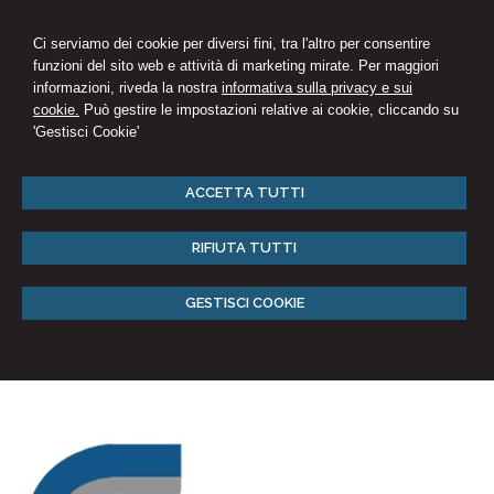
Ci serviamo dei cookie per diversi fini, tra l'altro per consentire
funzioni del sito web e attività di marketing mirate. Per maggiori
informazioni, riveda la nostra
informativa sulla privacy e sui
cookie.
Può gestire le impostazioni relative ai cookie, cliccando su
'Gestisci Cookie'
ACCETTA TUTTI
RIFIUTA TUTTI
GESTISCI COOKIE