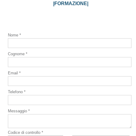
|FORMAZIONE|
Nome *
Cognome *
Email *
Telefono *
Messaggio *
Codice di controllo *