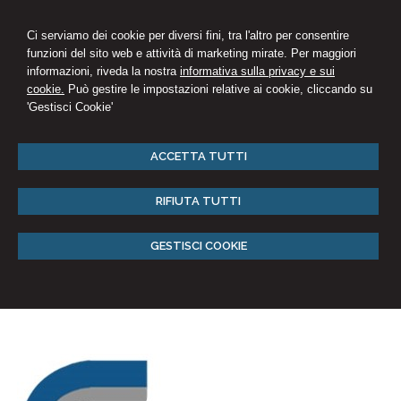
Ci serviamo dei cookie per diversi fini, tra l'altro per consentire
funzioni del sito web e attività di marketing mirate. Per maggiori
informazioni, riveda la nostra
informativa sulla privacy e sui
cookie.
Può gestire le impostazioni relative ai cookie, cliccando su
'Gestisci Cookie'
ACCETTA TUTTI
RIFIUTA TUTTI
GESTISCI COOKIE