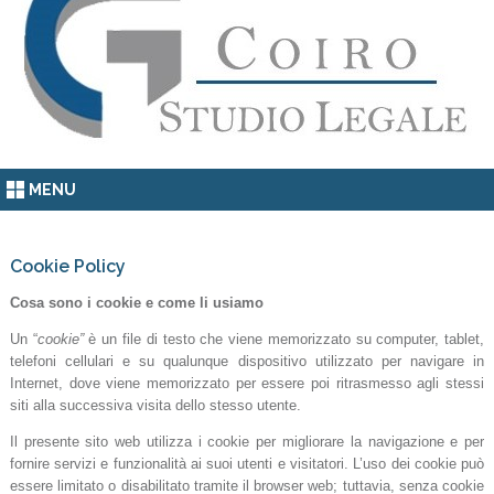
MENU
Cookie Policy
Cosa sono i cookie e come li usiamo
Un “
cookie”
è un file di testo che viene memorizzato su computer, tablet,
telefoni cellulari e su qualunque dispositivo utilizzato per navigare in
Internet, dove viene memorizzato per essere poi ritrasmesso agli stessi
siti alla successiva visita dello stesso utente.
Il presente sito web utilizza i cookie per migliorare la navigazione e per
fornire servizi e funzionalità ai suoi utenti e visitatori. L’uso dei cookie può
essere limitato o disabilitato tramite il browser web; tuttavia, senza cookie