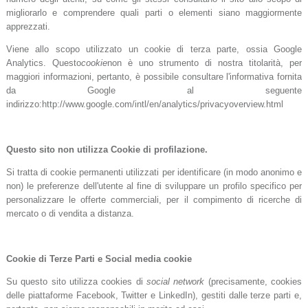
migliorarlo e comprendere quali parti o elementi siano maggiormente
apprezzati.
Viene allo scopo utilizzato un cookie di terza parte, ossia Google
Analytics. Questo
cookie
non è uno strumento di nostra titolarità, per
maggiori informazioni, pertanto, è possibile consultare l'informativa fornita
da Google al seguente
indirizzo:http://www.google.com/intl/en/analytics/privacyoverview.html
Questo sito non utilizza Cookie di profilazione.
Si tratta di cookie permanenti utilizzati per identificare (in modo anonimo e
non) le preferenze dell'utente al fine di sviluppare un profilo specifico per
personalizzare le offerte commerciali, per il compimento di ricerche di
mercato o di vendita a distanza.
Cookie di Terze Parti e Social media cookie
Su questo sito utilizza cookies di
social network
(precisamente, cookies
delle piattaforme Facebook, Twitter e LinkedIn), gestiti dalle terze parti e,