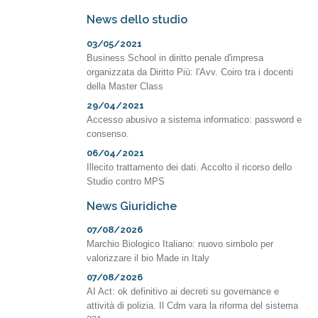
News dello studio
03/05/2021
Business School in diritto penale d'impresa
organizzata da Diritto Più: l'Avv. Coiro tra i docenti
della Master Class
29/04/2021
Accesso abusivo a sistema informatico: password e
consenso.
06/04/2021
Illecito trattamento dei dati. Accolto il ricorso dello
Studio contro MPS
News Giuridiche
07/08/2026
Marchio Biologico Italiano: nuovo simbolo per
valorizzare il bio Made in Italy
07/08/2026
AI Act: ok definitivo ai decreti su governance e
attività di polizia. Il Cdm vara la riforma del sistema