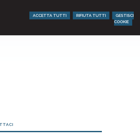
ACCETTA TUTTI
RIFIUTA TUTTI
GESTISCI
COOKIE
TTACI