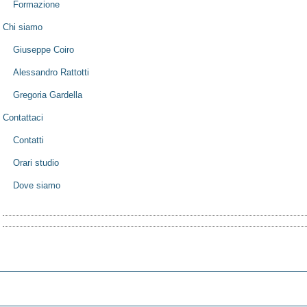
Formazione
Chi siamo
Giuseppe Coiro
Alessandro Rattotti
Gregoria Gardella
Contattaci
Contatti
Orari studio
Dove siamo