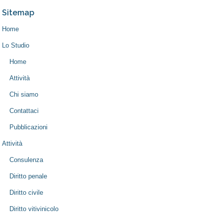
Sitemap
Home
Lo Studio
Home
Attività
Chi siamo
Contattaci
Pubblicazioni
Attività
Consulenza
Diritto penale
Diritto civile
Diritto vitivinicolo