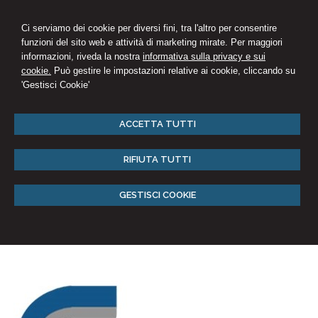
Ci serviamo dei cookie per diversi fini, tra l'altro per consentire
funzioni del sito web e attività di marketing mirate. Per maggiori
informazioni, riveda la nostra
informativa sulla privacy e sui
cookie.
Può gestire le impostazioni relative ai cookie, cliccando su
'Gestisci Cookie'
ACCETTA TUTTI
RIFIUTA TUTTI
GESTISCI COOKIE