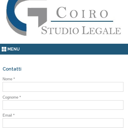
MENU
Contatti
Nome *
Cognome *
Email *