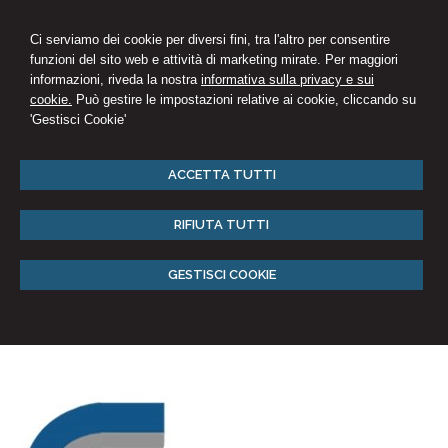
Ci serviamo dei cookie per diversi fini, tra l'altro per consentire
funzioni del sito web e attività di marketing mirate. Per maggiori
informazioni, riveda la nostra
informativa sulla privacy e sui
cookie.
Può gestire le impostazioni relative ai cookie, cliccando su
'Gestisci Cookie'
ACCETTA TUTTI
RIFIUTA TUTTI
GESTISCI COOKIE