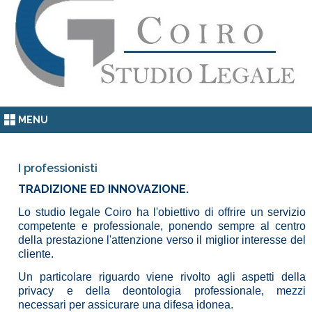
MENU
I professionisti
TRADIZIONE ED INNOVAZIONE.
Lo studio legale Coiro ha l'obiettivo di offrire un servizio
competente e professionale, ponendo sempre al centro
della prestazione l'attenzione verso il miglior interesse del
cliente.
Un particolare riguardo viene rivolto agli aspetti della
privacy e della deontologia professionale, mezzi
necessari per assicurare una difesa idonea.